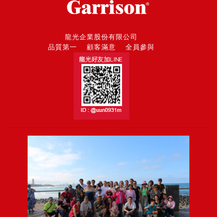
龍光企業股份有限公司
品質第一 顧客滿意 全員參與