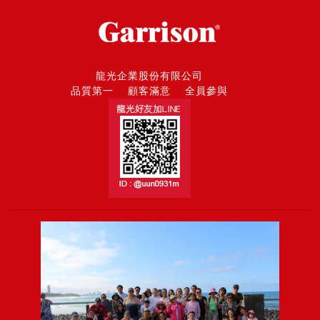
龍光企業股份有限公司
品質第一 顧客滿意 全員參與