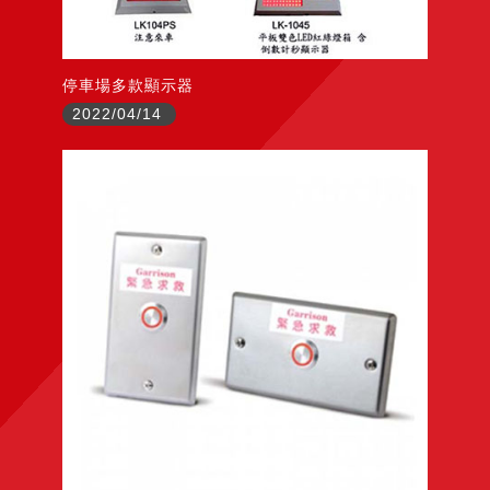
停車場多款顯示器
2022/04/14