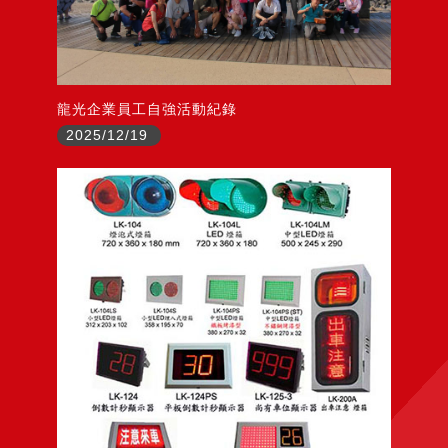
龍光企業員工自強活動紀錄
2025/12/19