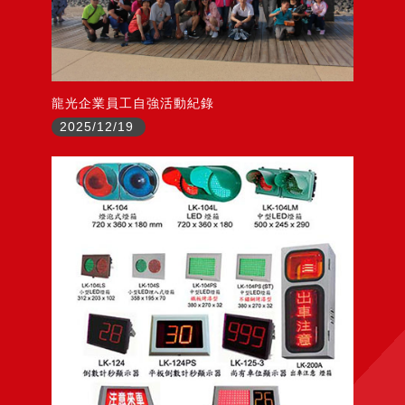
龍光企業員工自強活動紀錄
2025/12/19