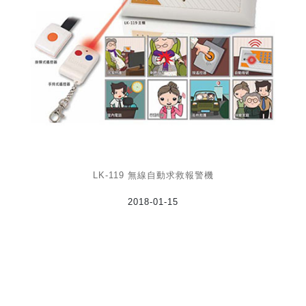
LK-119 無線自動求救報警機
2018-01-15