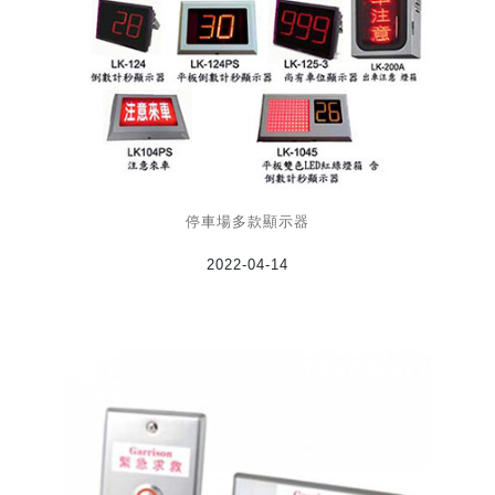
停車場多款顯示器
2022-04-14