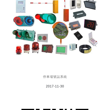
停車場號誌系統
2017-11-30