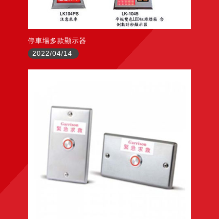
停車場多款顯示器
2022/04/14