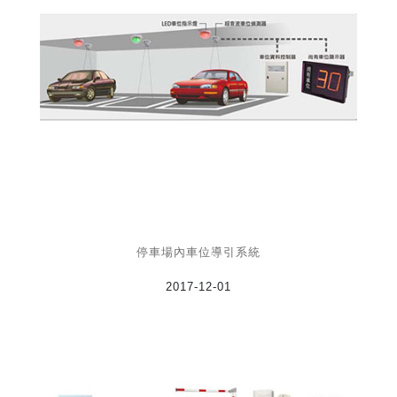
停車場內車位導引系統
2017-12-01