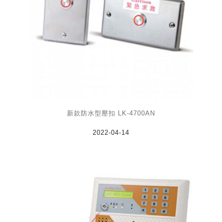
新款防水型壓扣 LK-4700AN
2022-04-14