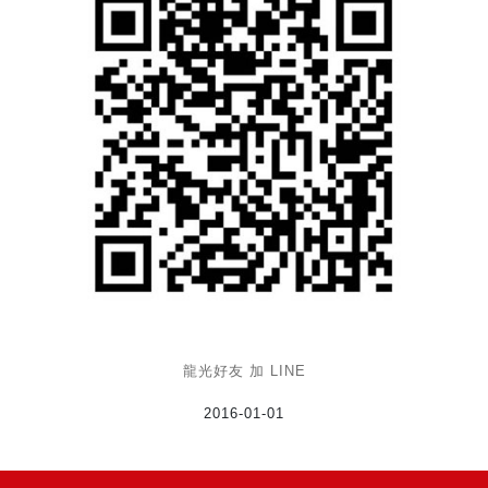
龍光好友 加 LINE
2016-01-01