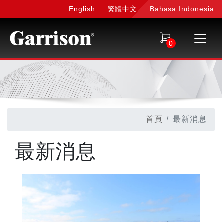
English
繁體中文
Bahasa Indonesia
0
首頁
最新消息
最新消息