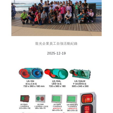
龍光企業員工自強活動紀錄
2025-12-19