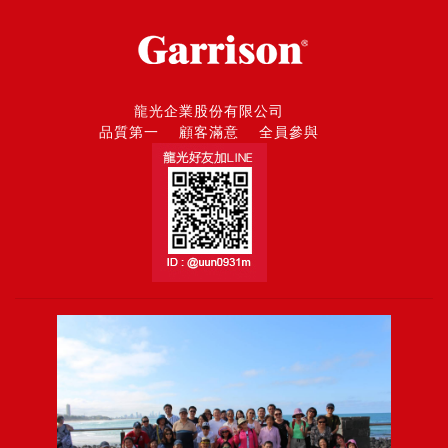
龍光企業股份有限公司
品質第一 顧客滿意 全員參與