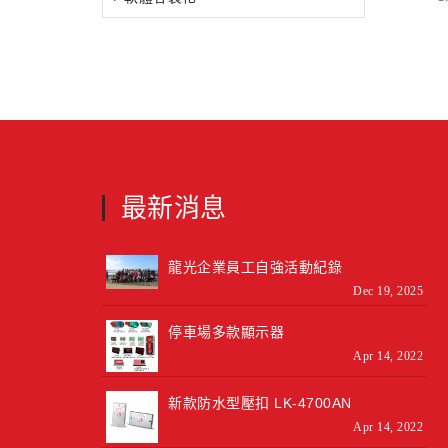
最新消息
龍光企業員工自強活動紀錄
Dec 19, 2025
停車場多款顯示器
Apr 14, 2022
新款防水型壓扣 LK-4700AN
Apr 14, 2022