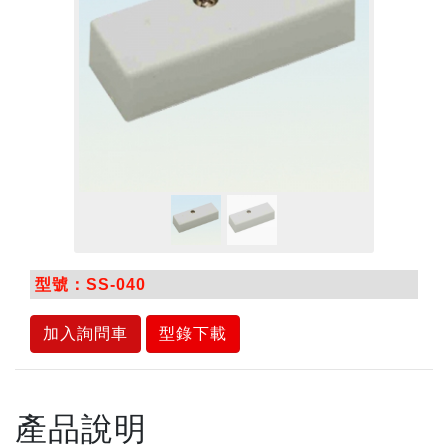
型號：SS-040
加入詢問車
型錄下載
產品說明