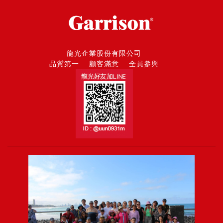
龍光企業股份有限公司
品質第一 顧客滿意 全員參與