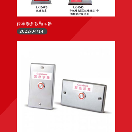
停車場多款顯示器
2022/04/14