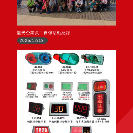
龍光企業員工自強活動紀錄
2025/12/19