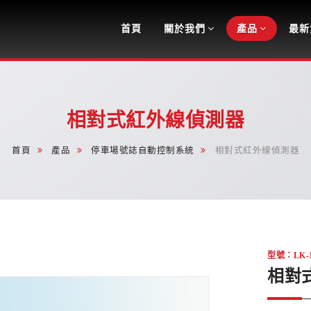
Navigation
首頁
關於我們
產品
最新
相對式紅外線偵測器
首頁
產品
停車場號誌自動控制系統
相對式紅外線偵測器
型號：LK-
相對