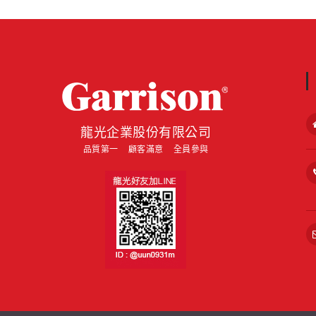
about
龍光企業股份有限公司
品質第一 顧客滿意 全員參與