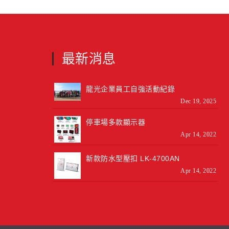
最新消息
龍光企業員工自強活動紀錄
Dec 19, 2025
停車場多款顯示器
Apr 14, 2022
新款防水型壓扣 LK-4700AN
Apr 14, 2022