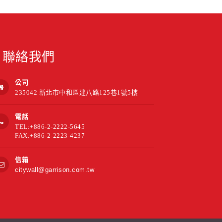
聯絡我們
公司
235042 新北市中和區建八路125巷1號5樓
電話
TEL:+886-2-2222-5645
FAX:+886-2-2223-4237
信箱
citywall@garrison.com.tw