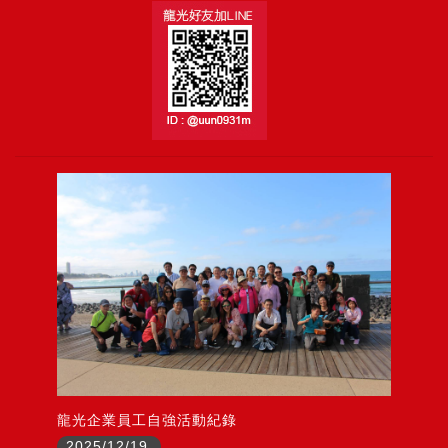
龍光企業員工自強活動紀錄
2025/12/19