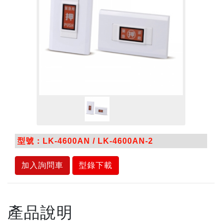
型號：LK-4600AN / LK-4600AN-2
加入詢問車
型錄下載
產品說明