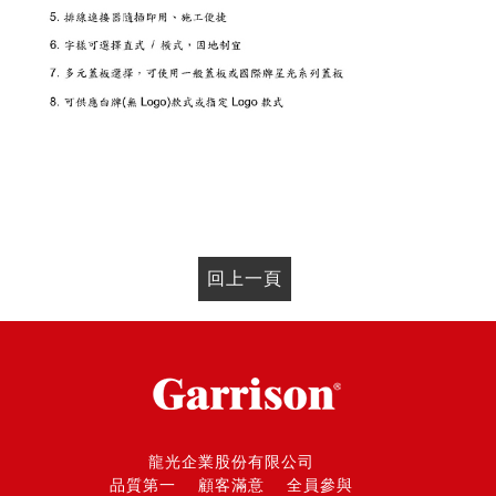
回上一頁
龍光企業股份有限公司
品質第一 顧客滿意 全員參與