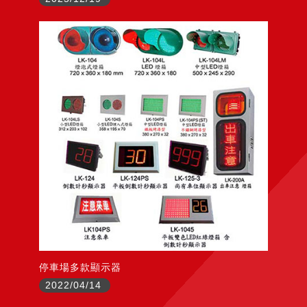
停車場多款顯示器
2022/04/14