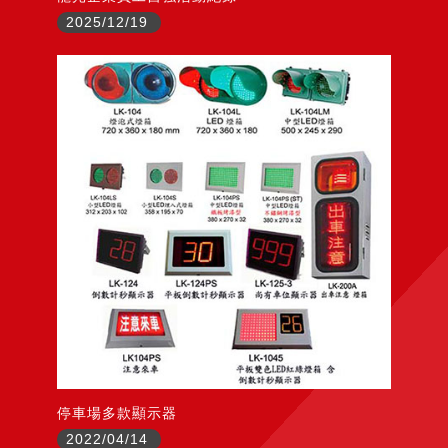
2025/12/19
停車場多款顯示器
2022/04/14