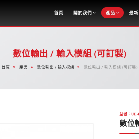
Navigation
首頁
關於我們
產品
最新
數位輸出 / 輸入模組 (可訂製)
首頁
產品
數位輸出 / 輸入模組
數位輸出 / 輸入模組 (可訂製)
型號：UE-
數位輸