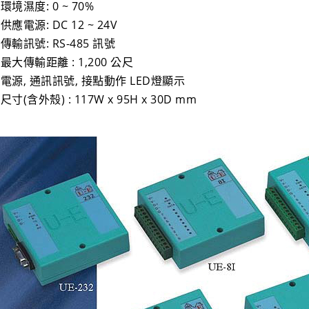
 環境濕度: 0 ~ 70%
 供應電源: DC 12 ~ 24V
 傳輸訊號: RS-485 訊號
• 最大傳輸距離 : 1,200 公尺
• 電源, 通訊訊號, 接點動作 LED燈顯示
 尺寸(含外殼) : 117W x 95H x 30D mm