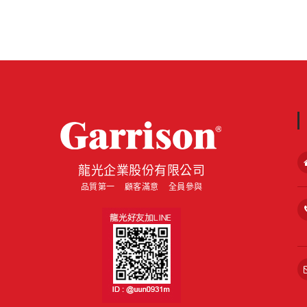
about
龍光企業股份有限公司
品質第一 顧客滿意 全員參與