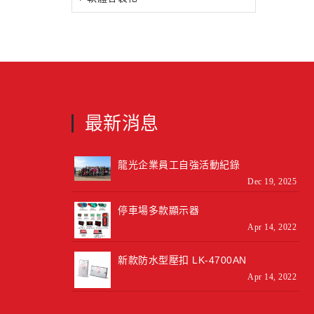
最新消息
龍光企業員工自強活動紀錄
Dec 19, 2025
停車場多款顯示器
Apr 14, 2022
新款防水型壓扣 LK-4700AN
Apr 14, 2022