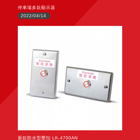
停車場多款顯示器
2022/04/14
新款防水型壓扣 LK-4700AN