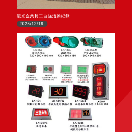
龍光企業員工自強活動紀錄
2025/12/19