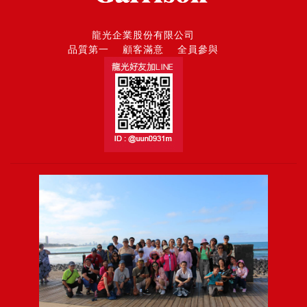
龍光企業股份有限公司
品質第一 顧客滿意 全員參與