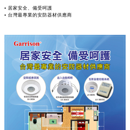
• 居家安全、備受呵護
• 台灣最專業的安防器材供應商