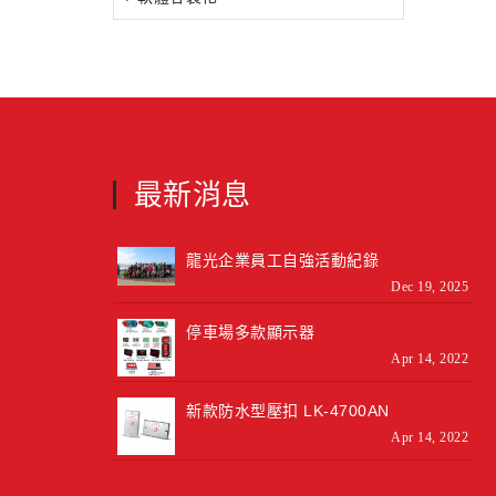
最新消息
龍光企業員工自強活動紀錄
Dec 19, 2025
停車場多款顯示器
Apr 14, 2022
新款防水型壓扣 LK-4700AN
Apr 14, 2022