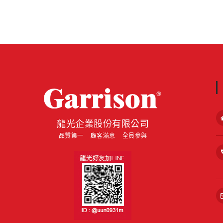
about
龍光企業股份有限公司
品質第一 顧客滿意 全員參與