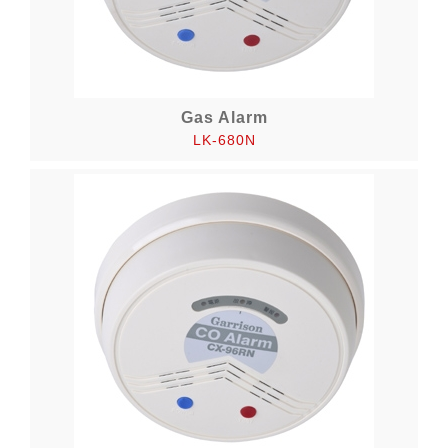
Gas Alarm
LK-680N