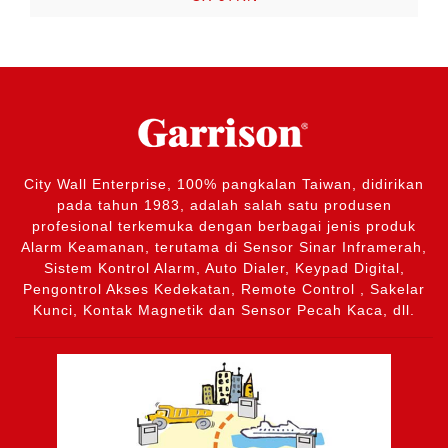
City Wall Enterprise, 100% pangkalan Taiwan, didirikan
pada tahun 1983, adalah salah satu produsen
profesional terkemuka dengan berbagai jenis produk
Alarm Keamanan, terutama di Sensor Sinar Inframerah,
Sistem Kontrol Alarm, Auto Dialer, Keypad Digital,
Pengontrol Akses Kedekatan, Remote Control , Sakelar
Kunci, Kontak Magnetik dan Sensor Pecah Kaca, dll.