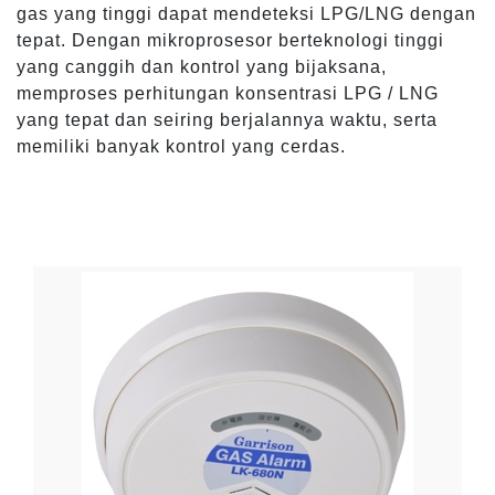
gas yang tinggi dapat mendeteksi LPG/LNG dengan
tepat. Dengan mikroprosesor berteknologi tinggi
yang canggih dan kontrol yang bijaksana,
memproses perhitungan konsentrasi LPG / LNG
yang tepat dan seiring berjalannya waktu, serta
memiliki banyak kontrol yang cerdas.